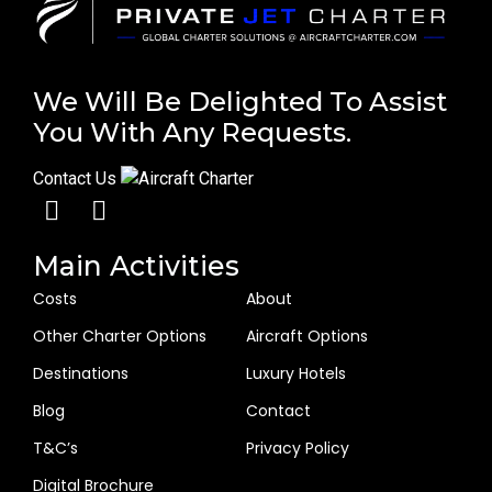
We Will Be Delighted To Assist
You With Any Requests.
Contact Us
Main Activities
Costs
About
Other Charter Options
Aircraft Options
Destinations
Luxury Hotels
Blog
Contact
T&C’s
Privacy Policy
Digital Brochure